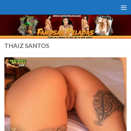
Skip to content
THAIZ SANTOS