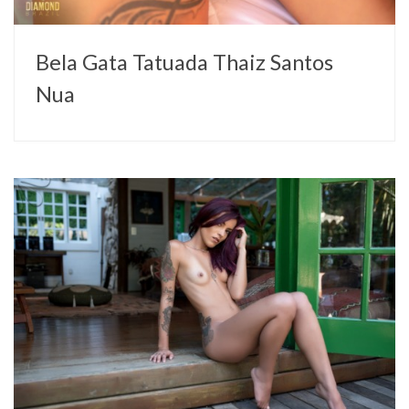
Bela Gata Tatuada Thaiz Santos
Nua